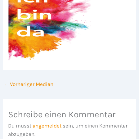
←
Vorheriger Medien
Schreibe einen Kommentar
Du musst
angemeldet
sein, um einen Kommentar
abzugeben.