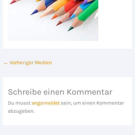
←
Vorheriger Medien
Schreibe einen Kommentar
Du musst
angemeldet
sein, um einen Kommentar
abzugeben.